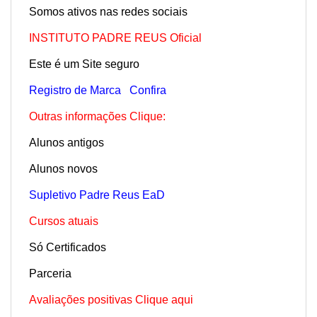
Somos ativos nas redes sociais
INSTITUTO PADRE REUS Oficial
Este é um Site seguro
Registro de Marca
Confira
Outras informações Clique:
Alunos antigos
Alunos novos
Supletivo Padre Reus EaD
Cursos atuais
Só Certificados
Parceria
Avaliações positivas Clique aqui