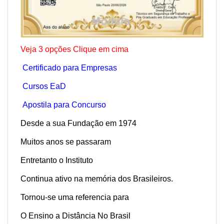
Veja 3 opções Clique em cima
Certificado para Empresas
Cursos EaD
Apostila para Concurso
Desde a sua Fundação em 1974
Muitos anos se passaram
Entretanto o Instituto
Continua ativo na memória dos Brasileiros.
Tornou-se uma referencia para
O Ensino a Distância No Brasil