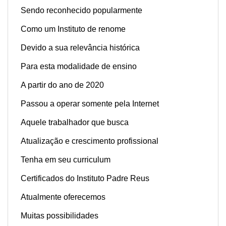
Sendo reconhecido popularmente
Como um Instituto de renome
Devido a sua relevância histórica
Para esta modalidade de ensino
A partir do ano de 2020
Passou a operar somente pela Internet
Aquele trabalhador que busca
Atualização e c
rescimento profissional
Tenha em seu curriculum
Certificados do Instituto Padre Reus
Atualmente oferecemos
Muitas possibilidades