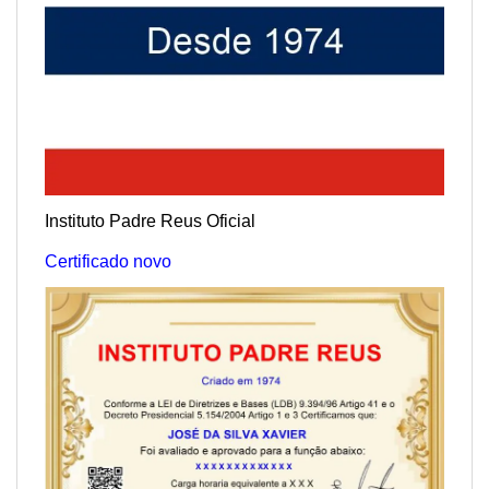
Instituto Padre Reus Oficial
Certificado novo